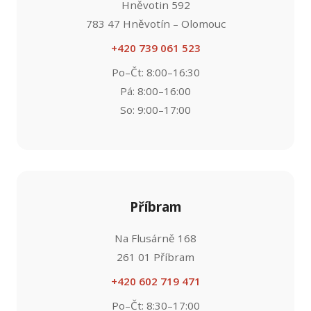
Hněvotin 592
783 47 Hněvotín – Olomouc
+420 739 061 523
Po–Čt: 8:00–16:30
Pá: 8:00–16:00
So: 9:00–17:00
Příbram
Na Flusárně 168
261 01 Příbram
+420 602 719 471
Po–Čt: 8:30–17:00