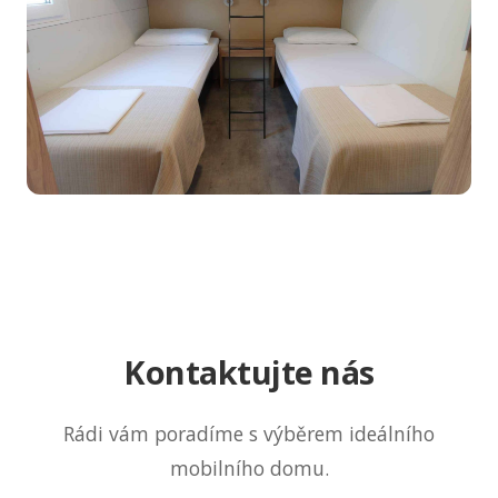
Kontaktujte nás
Rádi vám poradíme s výběrem ideálního
mobilního domu.