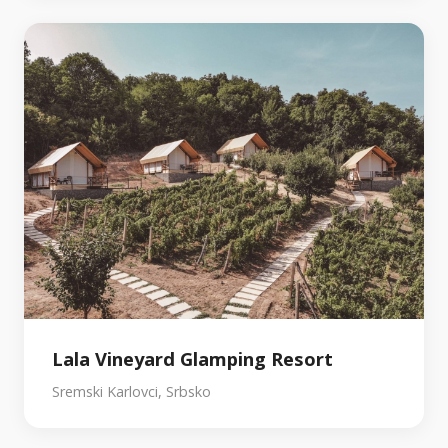
Lala Vineyard Glamping Resort
Sremski Karlovci, Srbsko