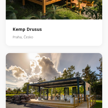
Kemp Drusus
Praha, Česko