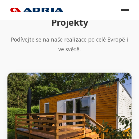
Projekty
Podívejte se na naše realizace po celé Evropě i
ve světě.