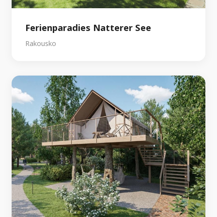
Ferienparadies Natterer See
Rakousko