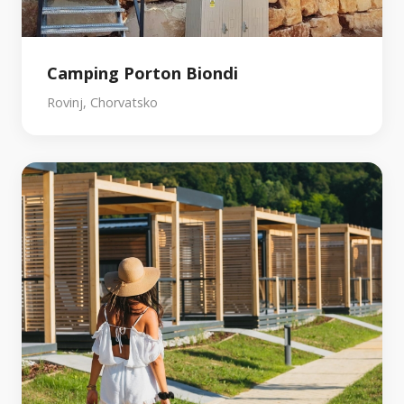
Camping Porton Biondi
Rovinj, Chorvatsko