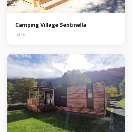
Camping Village Sentinella
Itálie