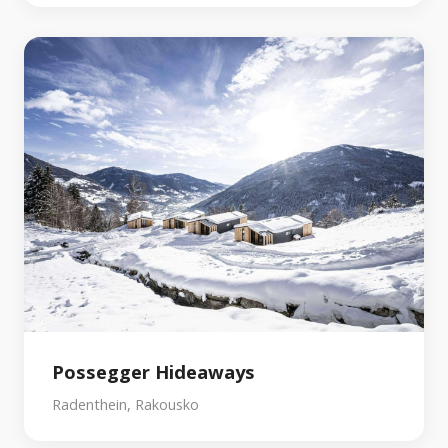
Possegger Hideaways
Radenthein, Rakousko