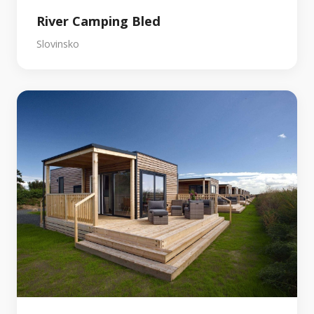
River Camping Bled
Slovinsko