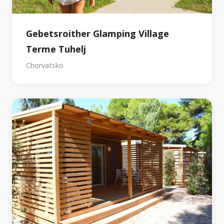
Gebetsroither Glamping Village
Terme Tuhelj
Chorvatsko