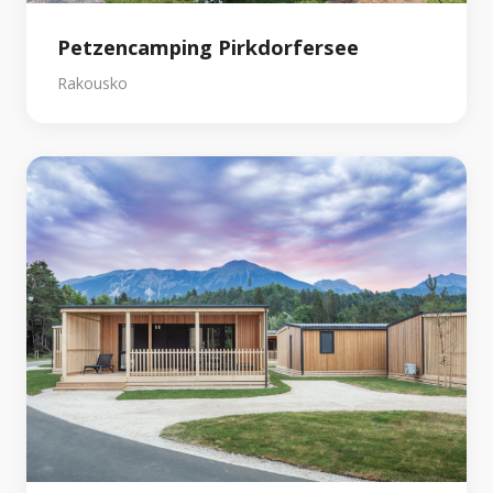
Petzencamping Pirkdorfersee
Rakousko