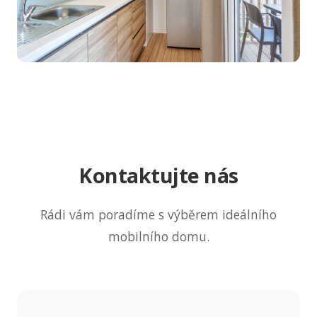
Kontaktujte nás
Rádi vám poradíme s výběrem ideálního
mobilního domu.