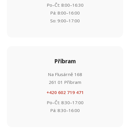
Po–Čt: 8:00–16:30
Pá: 8:00–16:00
So: 9:00–17:00
Příbram
Na Flusárně 168
261 01 Příbram
+420 602 719 471
Po–Čt: 8:30–17:00
Pá: 8:30–16:00